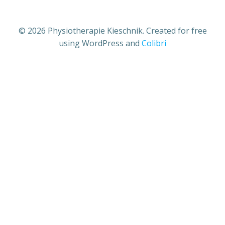
© 2026 Physiotherapie Kieschnik. Created for free
using WordPress and
Colibri